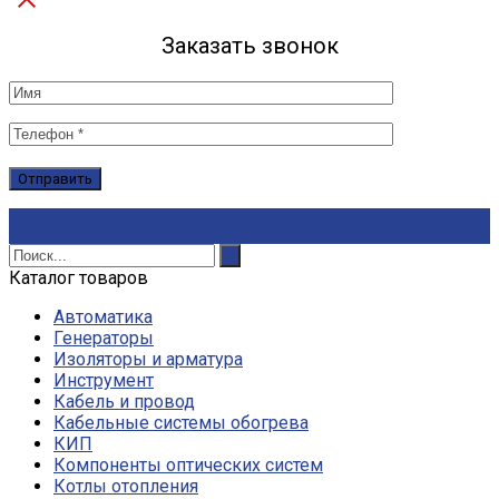
Заказать звонок
Каталог товаров
Автоматика
Генераторы
Изоляторы и арматура
Инструмент
Кабель и провод
Кабельные системы обогрева
КИП
Компоненты оптических систем
Котлы отопления