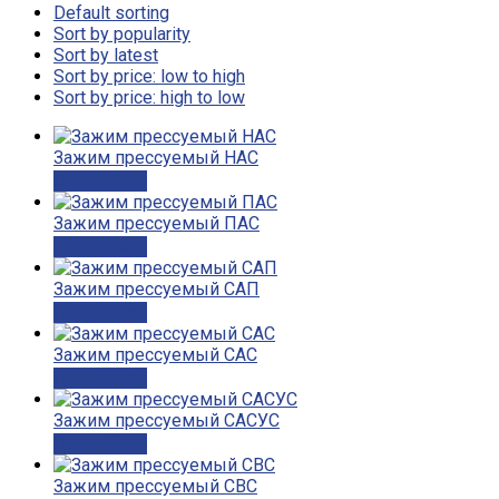
Default sorting
Sort by popularity
Sort by latest
Sort by price: low to high
Sort by price: high to low
Зажим прессуемый НАС
Подробнее
Зажим прессуемый ПАС
Подробнее
Зажим прессуемый САП
Подробнее
Зажим прессуемый САС
Подробнее
Зажим прессуемый САСУС
Подробнее
Зажим прессуемый СВС