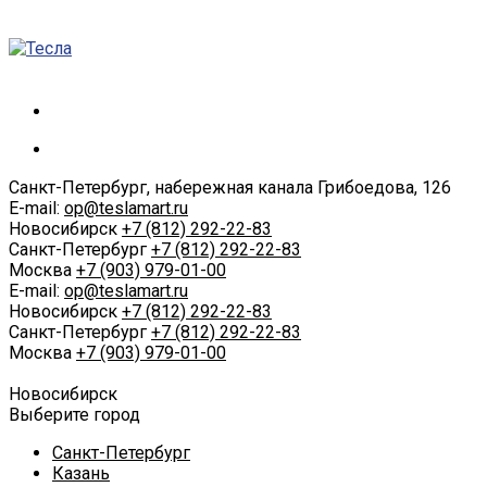
Санкт-Петербург, набережная канала Грибоедова, 126
E-mail:
op@teslamart.ru
Новосибирск
+7 (812) 292-22-83
Санкт-Петербург
+7 (812) 292-22-83
Москва
+7 (903) 979-01-00
E-mail:
op@teslamart.ru
Новосибирск
+7 (812) 292-22-83
Санкт-Петербург
+7 (812) 292-22-83
Москва
+7 (903) 979-01-00
Новосибирск
Выберите город
Санкт-Петербург
Казань